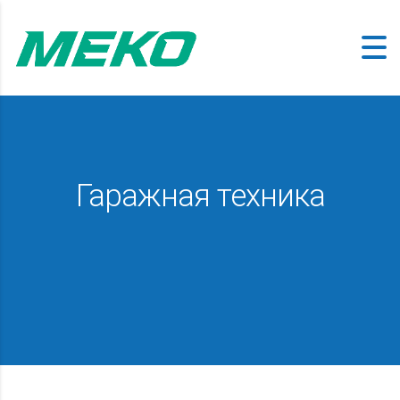
Гаражная техника