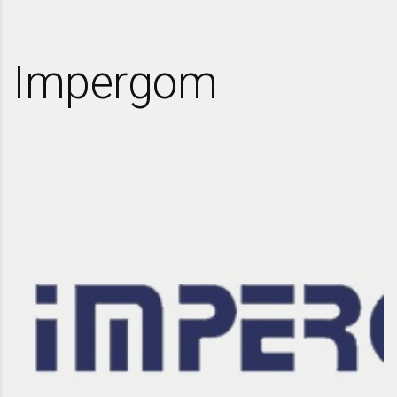
Impergom