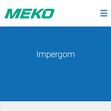
Impergom